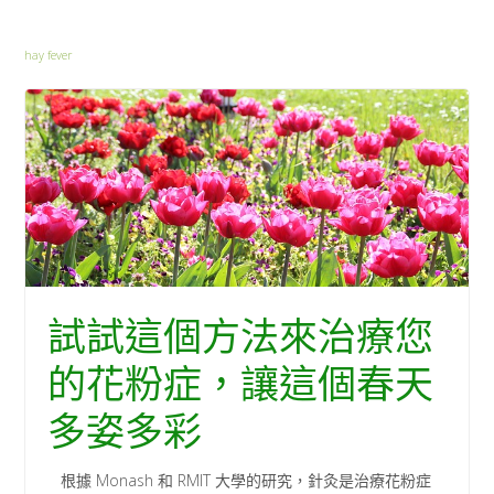
hay fever
試試這個方法來治療您
的花粉症，讓這個春天
多姿多彩
根據 Monash 和 RMIT 大學的研究，針灸是治療花粉症